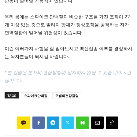
반응이 일어날 가능성이 있습니다.
우리 몸에는 스파이크 단백질과 비슷한 구조를 가진 조직이 22
개 이상 있는 것으로 알려져 항체가 정상조직을 공격하는 자가
면역질환이 일어날 위험성이 있습니다.
이런 여러가지 사항을 잘 알아보시고 백신접종 여부를 결정하시
는 독자분들이 되시길 바랍니다.
*
본 칼럼은 본지의 편집방행과 일치하지 않을 수 있습니다. <편
집자 주>
TAGS
스파이크단백질
오쌤의건강칼럼