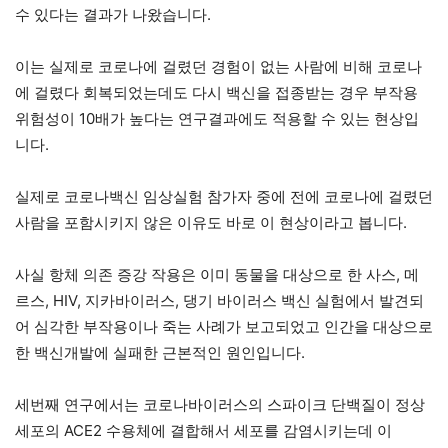
수 있다는 결과가 나왔습니다.
이는 실제로 코로나에 걸렸던 경험이 없는 사람에 비해 코로나
에 걸렸다 회복되었는데도 다시 백신을 접종받는 경우 부작용
위험성이 10배가 높다는 연구결과에도 적용할 수 있는 현상입
니다.
실제로 코로나백신 임상실험 참가자 중에 전에 코로나에 걸렸던
사람을 포함시키지 않은 이유도 바로 이 현상이라고 봅니다.
사실 항체 의존 증강 작용은 이미 동물을 대상으로 한 사스, 메
르스, HIV, 지카바이러스, 댕기 바이러스 백신 실험에서 발견되
어 심각한 부작용이나 죽는 사례가 보고되었고 인간을 대상으로
한 백신개발에 실패한 근본적인 원인입니다.
세번째 연구에서는 코로나바이러스의 스파이크 단백질이 정상
세포의 ACE2 수용체에 결합해서 세포를 감염시키는데 이