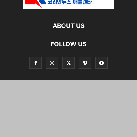
ABOUT US
FOLLOW US