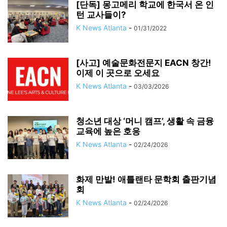
[단독] 몽고메리 학교에 한국서 온 인
턴 교사들이?
K News Atlanta
-
01/31/2022
[사고] 예술문화전문지 EACN 창간!
이제 이 곳으로 오세요
K News Atlanta
-
03/03/2026
청소년 대상 ‘머니 캠프’, 생활 속 금융
교육에 높은 호응
K News Atlanta
-
02/24/2026
화제 만발! 애틀랜타 문학회 출판기념
회
K News Atlanta
-
02/24/2026