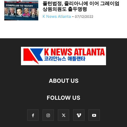
풀턴법정, 줄리아니에 이어 그레이엄
상원의원도 출두명령
K News Atlanta
-
07/12/2022
ABOUT US
FOLLOW US