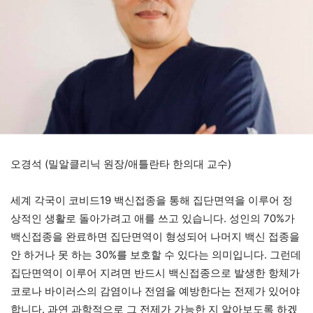
오경석 (밀알클리닉 원장/애틀란타 한의대 교수)
세계 각국이 코비드19 백신접종을 통해 집단면역을 이루어 정
상적인 생활로 돌아가려고 애를 쓰고 있습니다. 성인의 70%가
백신접종을 완료하면 집단면역이 형성되어 나머지 백신 접종을
안 하거나 못 하는 30%를 보호할 수 있다는 의미입니다. 그런데
집단면역이 이루어 지려면 반드시 백신접종으로 발생한 항체가
코로나 바이러스의 감염이나 전염을 예방한다는 전제가 있어야
합니다. 과연 과학적으로 그 전제가 가능한 지 알아보도록 하겠