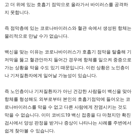
고 더 위에 있는 호흡기 점막으로 올라가서 바이러스를 공격하
지 못합니다.
즉 점막층에 있는 코로나바이러스와 혈관 속에서 생성된 항체는
물리적으로 만날 수가 없습니다.
백신을 맞는 이유는 코로나바이러스가 호흡기 점막을 탈출해 기
저막을 뚫고 혈관안까지 들어간 경우에 항체를 일으켜 중증으로
가는 상황을 막을 수도 있기 때문입니다. 이런 상황은 노인층이
나 기저질환자에게 일어날 가능성이 있습니다.
즉 노인층이나 기저질환자가 아닌 건강한 사람들이 백신을 맞아
항체를 형성해도 외부로부터 본인의 호흡기점막에 들어오는 코
로나바이러스를 막을 수 없고 다른 사람에게 전염시키는 것도
막을 수 없습니다. 이미 코비드19 백신 접종을 다 마쳤지만 확진
검사에서 양성 판정을 받거나 증상이 나타나는 사례를 주변에서
쉽게 찾아볼 수 있습니다.