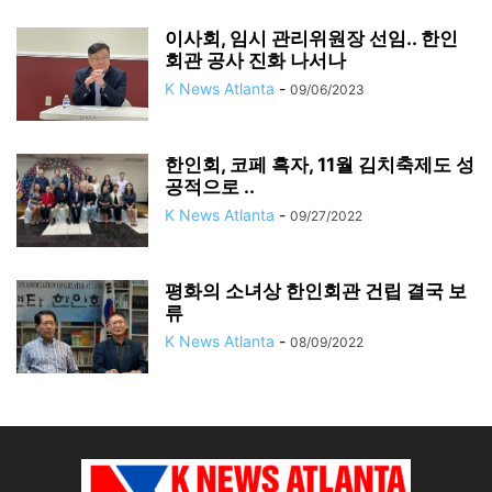
이사회, 임시 관리위원장 선임.. 한인
회관 공사 진화 나서나
K News Atlanta
-
09/06/2023
한인회, 코페 흑자, 11월 김치축제도 성
공적으로 ..
K News Atlanta
-
09/27/2022
평화의 소녀상 한인회관 건립 결국 보
류
K News Atlanta
-
08/09/2022