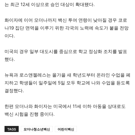
는 최근 12세 이상으로 승인 대상이 확대됐다.
화이자에 이어 모더나까지 백신 투여 연령이 낮아질 경우 코로
나19 집단 면역을 이루기 위한 각국의 노력에 속도가 붙을 전망
이다.
미국의 경우 일부 대도시를 중심으로 학교 정상화 조치를 발표
했다.
뉴욕과 로스앤젤레스는 올가을 새 학년도부터 온라인 수업을 폐
지하고 학생들이 일주일에 5일 모두 학교에 나와 수업을 듣도록
결정했다.
한편 모더나와 화이자는 미국에서 11세 이하 아동을 상대로도
백신 시험을 진행 중이다.
TAGS
모더나청소년백신
어린이백신