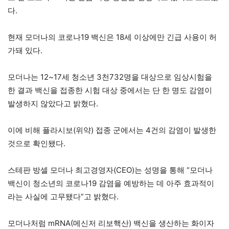
다.
현재 모더나의 코로나19 백신은 18세 이상에만 긴급 사용이 허
가돼 있다.
모더나는 12~17세 청소년 3천732명을 대상으로 임상시험을
한 결과 백신을 접종한 시험 대상 중에서는 단 한 명도 감염이
발생하지 않았다고 밝혔다.
이에 비해 플라시보(위약) 접종 군에서는 4건의 감염이 발생한
것으로 확인됐다.
스테판 방셀 모더나 최고경영자(CEO)는 성명을 통해 “모더나
백신이 청소년의 코로나19 감염을 예방하는 데 아주 효과적이
라는 사실에 고무됐다”고 밝혔다.
모더나처럼 mRNA(메신저 리보핵산) 백신을 생산하는 화이자