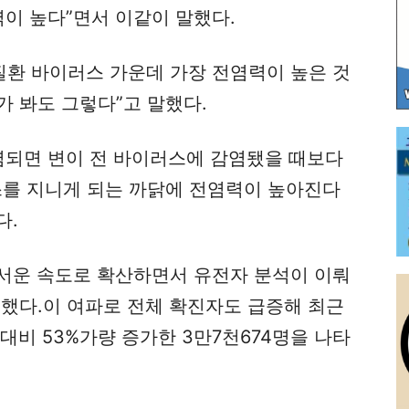
력이 높다”면서 이같이 말했다.
질환 바이러스 가운데 가장 전염력이 높은 것
가 봐도 그렇다”고 말했다.
염되면 변이 전 바이러스에 감염됐을 때보다
스를 지니게 되는 까닭에 전염력이 높아진다
다.
서운 속도로 확산하면서 유전자 분석이 이뤄
지했다.이 여파로 전체 확진자도 급증해 최근
대비 53%가량 증가한 3만7천674명을 나타