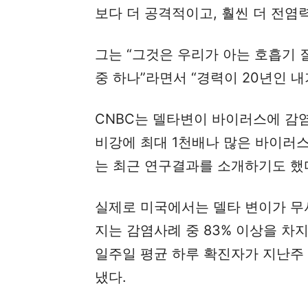
보다 더 공격적이고, 훨씬 더 전염
그는 “그것은 우리가 아는 호흡기 
중 하나”라면서 “경력이 20년인 내
CNBC는 델타변이 바이러스에 감
비강에 최대 1천배나 많은 바이러
는 최근 연구결과를 소개하기도 했
실제로 미국에서는 델타 변이가 무
지는 감염사례 중 83% 이상을 차
일주일 평균 하루 확진자가 지난주 
냈다.