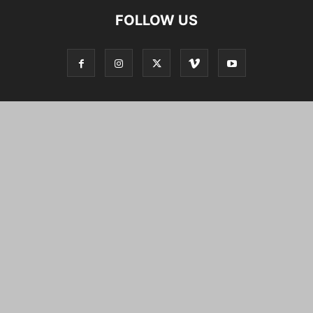
FOLLOW US