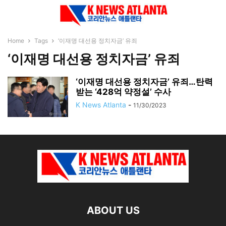
Home
Tags
‘이재명 대선용 정치자금’ 유죄
‘이재명 대선용 정치자금’ 유죄
‘이재명 대선용 정치자금’ 유죄…탄력
받는 ‘428억 약정설’ 수사
K News Atlanta
-
11/30/2023
ABOUT US