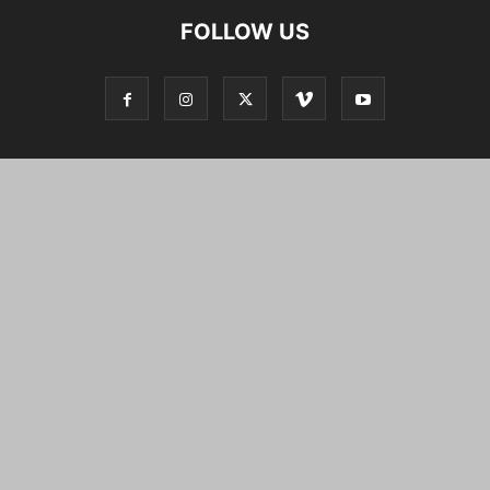
FOLLOW US