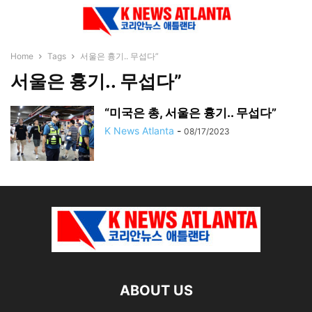
Home
Tags
서울은 흉기.. 무섭다”
서울은 흉기.. 무섭다”
“미국은 총, 서울은 흉기.. 무섭다”
K News Atlanta
-
08/17/2023
ABOUT US