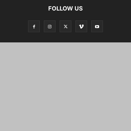
FOLLOW US