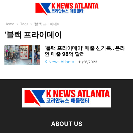
Home
Tags
‘블랙 프라이데이
‘블랙 프라이데이
‘블랙 프라이데이’ 매출 신기록.. 온라
인 매출 98억 달러
K News Atlanta
-
11/26/2023
ABOUT US