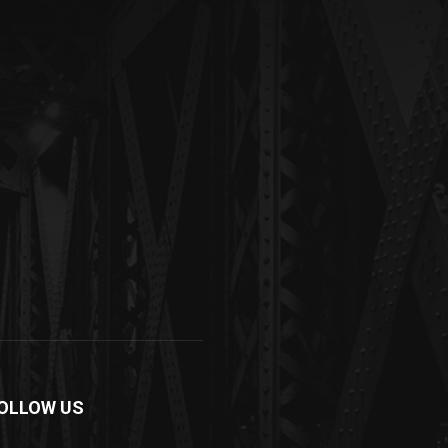
OLLOW US