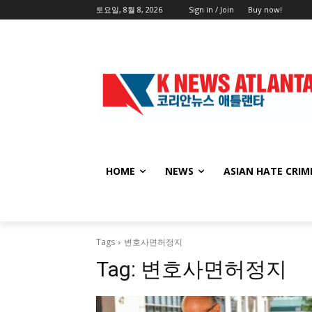
토요일, 8월 8, 2026
Sign in / Join
Buy now!
HOME
NEWS
ASIAN HATE CRIM
Tags
변호사면허정지
Tag:
변호사면허정지