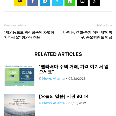
Previous article
Next article
“재외동포도 백신접종에 차별하
바이든, 경찰·총기·이민 개혁 촉
지 마세요” 청와대 청원
구. 증오범죄도 언급
RELATED ARTICLES
“앨라배마 주택 거래, 가격 여기서 얻
으세요”
K News Atlanta
-
02/28/2023
[오늘의 말씀] 시편 90:14
K News Atlanta
-
03/06/2022