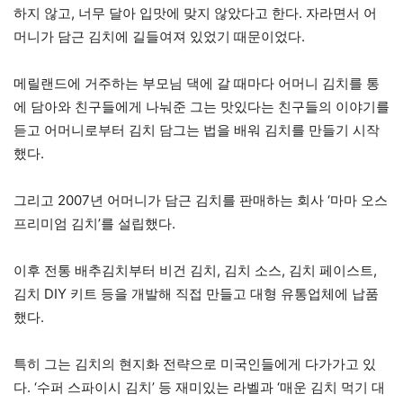
하지 않고, 너무 달아 입맛에 맞지 않았다고 한다. 자라면서 어
머니가 담근 김치에 길들여져 있었기 때문이었다.
메릴랜드에 거주하는 부모님 댁에 갈 때마다 어머니 김치를 통
에 담아와 친구들에게 나눠준 그는 맛있다는 친구들의 이야기를
듣고 어머니로부터 김치 담그는 법을 배워 김치를 만들기 시작
했다.
그리고 2007년 어머니가 담근 김치를 판매하는 회사 ‘마마 오스
프리미엄 김치’를 설립했다.
이후 전통 배추김치부터 비건 김치, 김치 소스, 김치 페이스트,
김치 DIY 키트 등을 개발해 직접 만들고 대형 유통업체에 납품
했다.
특히 그는 김치의 현지화 전략으로 미국인들에게 다가가고 있
다. ‘수퍼 스파이시 김치’ 등 재미있는 라벨과 ‘매운 김치 먹기 대