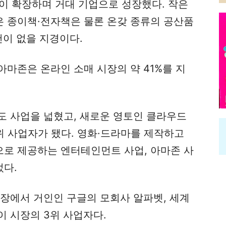
이 확장하며 거대 기업으로 성장했다. 작은
 종이책·전자책은 물론 온갖 종류의 공산품
건이 없을 지경이다.
마존은 온라인 소매 시장의 약 41%를 지
도 사업을 넓혔고, 새로운 영토인 클라우드
위 사업자가 됐다. 영화·드라마를 제작하고
로 제공하는 엔터테인먼트 사업, 아마존 사
다.
시장에서 거인인 구글의 모회사 알파벳, 세계
 시장의 3위 사업자다.