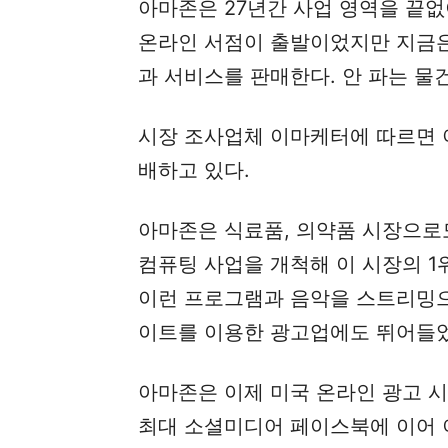
아마존은 27년간 사업 영역을 끝없
온라인 서점이 출발이었지만 지금은
과 서비스를 판매한다. 안 파는 물
시장 조사업체 이마케터에 따르면 아
배하고 있다.
아마존은 식료품, 의약품 시장으로
컴퓨팅 사업을 개척해 이 시장의 1
이런 프로그램과 음악을 스트리밍으
이트를 이용한 광고업에도 뛰어들었
아마존은 이제 미국 온라인 광고 
최대 소셜미디어 페이스북에 이어 이