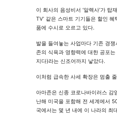
이 회사의 음성비서 ‘알렉사’가 탑
TV’ 같은 스마트 기기들은 할인 
품에 수시로 오르고 있다.
발을 들여놓는 사업마다 기존 경쟁
존의 식욕과 영향력에 대한 공포는 ‘
지다)라는 신조어까지 낳았다.
이처럼 급속한 사세 확장은 멈출 줄
아마존은 신종 코로나바이러스 감염
난해 미국을 포함해 전 세계에서 5
국에서는 몇 년 내에 이 나라의 