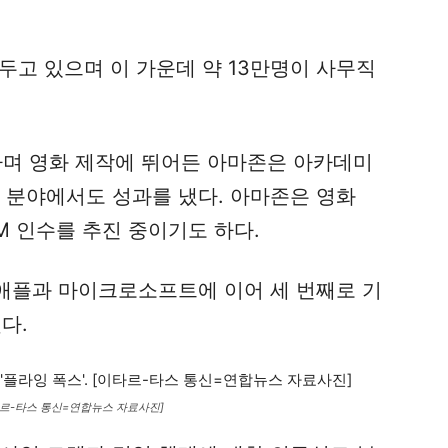
두고 있으며 이 가운데 약 13만명이 사무직
립하며 영화 제작에 뛰어든 아마존은 아카데미
 분야에서도 성과를 냈다. 아마존은 영화
GM 인수를 추진 중이기도 하다.
 애플과 마이크로소프트에 이어 세 번째로 기
다.
이타르-타스 통신=연합뉴스 자료사진]