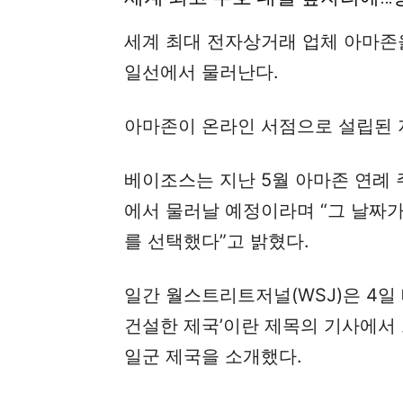
세계 최대 전자상거래 업체 아마존
일선에서 물러난다.
아마존이 온라인 서점으로 설립된 지
베이조스는 지난 5월 아마존 연례 
에서 물러날 예정이라며 “그 날짜
를 선택했다”고 밝혔다.
일간 월스트리트저널(WSJ)은 4일
건설한 제국’이란 제목의 기사에서
일군 제국을 소개했다.