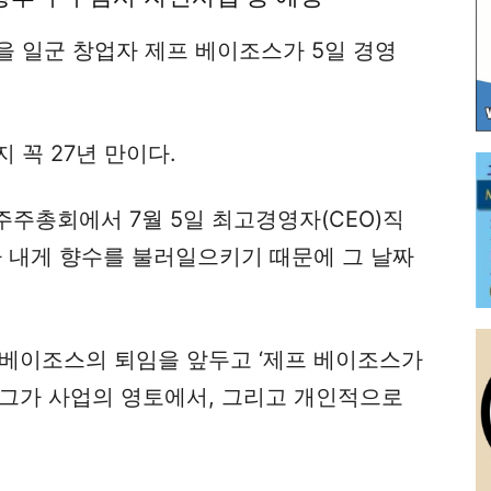
을 일군 창업자 제프 베이조스가 5일 경영
 꼭 27년 만이다.
주주총회에서 7월 5일 최고경영자(CEO)직
가 내게 향수를 불러일으키기 때문에 그 날짜
 베이조스의 퇴임을 앞두고 ‘제프 베이조스가
 그가 사업의 영토에서, 그리고 개인적으로