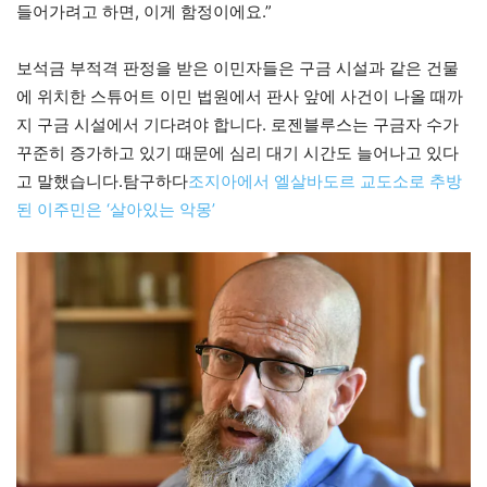
들어가려고 하면, 이게 함정이에요.”
보석금 부적격 판정을 받은 이민자들은 구금 시설과 같은 건물
에 위치한 스튜어트 이민 법원에서 판사 앞에 사건이 나올 때까
지 구금 시설에서 기다려야 합니다. 로젠블루스는 구금자 수가
꾸준히 증가하고 있기 때문에 심리 대기 시간도 늘어나고 있다
고 말했습니다.탐구하다
조지아에서 엘살바도르 교도소로 추방
된 이주민은 ‘살아있는 악몽’