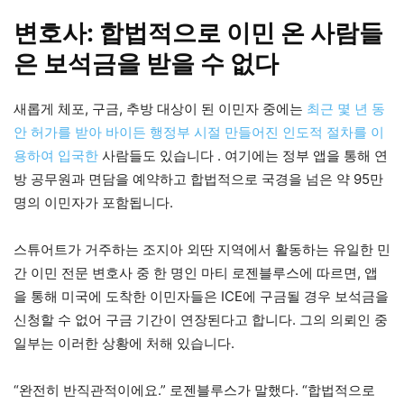
변호사: 합법적으로 이민 온 사람들
은 보석금을 받을 수 없다
새롭게 체포, 구금, 추방 대상이 된 이민자 중에는
최근 몇 년 동
안 허가를 받아 바이든 행정부 시절 만들어진 인도적 절차를 이
용하여 입국한
사람들도 있습니다 . 여기에는 정부 앱을 통해 연
방 공무원과 면담을 예약하고 합법적으로 국경을 넘은 약 95만
명의 이민자가 포함됩니다.
스튜어트가 거주하는 조지아 외딴 지역에서 활동하는 유일한 민
간 이민 전문 변호사 중 한 명인 마티 로젠블루스에 따르면, 앱
을 통해 미국에 도착한 이민자들은 ICE에 구금될 경우 보석금을
신청할 수 없어 구금 기간이 연장된다고 합니다. 그의 의뢰인 중
일부는 이러한 상황에 처해 있습니다.
“완전히 반직관적이에요.” 로젠블루스가 말했다. “합법적으로