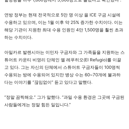
연방 정부는 현재 전국적으로 5만 명 이상 을 ICE 구금 시설에
수용하고 있으며, 이는 1월 이후 약 25% 증가한 수치이다. 이는
해당 기관이 지원한 최대 수용 인원인 4만 1,500명을 훨씬 초과
하는 수치이다.
아밀카르 발렌시아는 이민자 구금자와 그 가족들을 지원하는 스
튜어트 카운티 비영리 단체인 엘 레푸히오(El Refugio)를 이끌
고 있다. 그는 자신의 단체에서 스튜어트 구금자들이 100명씩
수용되는 방에 수용되어 있지만 병상 수는 60~70개에 불과하
다는 이야기를 “끊임없이” 듣고 있다고 말했다.
“정말 끔찍해요.” 그가 말했다. “과밀 수용 환경은 그곳에 구금된
사람들에게는 정말 힘든 일입니다.”