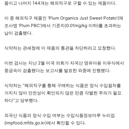
품이고 나머지 144개는 해외직구로 구할 수 있는 제품이다.
이 중 해외직구 제품인 ‘Plum Organics Just Sweet Potato'(제
조사명 ‘Plum PBC’)에서 기준치(0.01mg/kg 이하)를 초과하는
납이 검출됐다.
식약처는 관세청에 이 제품의 통관을 차단하라고 요청했다.
이번 검사는 지난 2월 미국 의회가 자국산 영유아용 이유식에서
중금속이 검출됐다는 보고서를 발표한 와중에 진행됐다.
식약처는 “해외직구를 통해 구매하는 식품은 정식 수입절차를
거치지 않아 안전성이 확인되지 않은 만큼 각별한 주의가 필요
하다”고 당부했다.
외국산 식품의 정식 수입 여부는 수입식품정보마루 누리집
(impfood.mfds.go.kr)에서 확인할 수 있다.