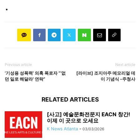
Previous article
Next article
‘기성용 성폭력’ 의혹 폭로자 “‘없
[라이브] 조지아주 메모리얼 데
던 일로 해달라’ 연락”
이 기념식 -주청사
RELATED ARTICLES
[사고] 예술문화전문지 EACN 창간!
이제 이 곳으로 오세요
K News Atlanta
-
03/03/2026