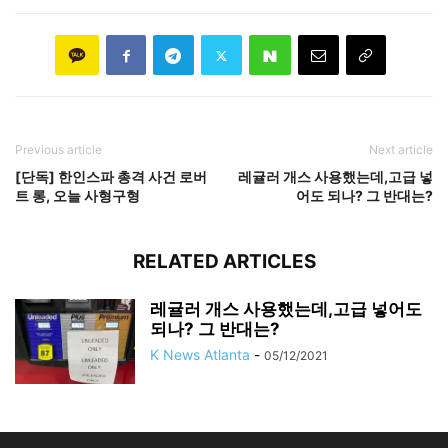
Previous article
Next article
[단독] 한인스파 총격 사건 로버
레귤러 개스 사용했는데,고급 넣
트 롱, 오늘 사형구형
어도 되나? 그 반대는?
RELATED ARTICLES
레귤러 개스 사용했는데,고급 넣어도
되나? 그 반대는?
K News Atlanta
-
05/12/2021