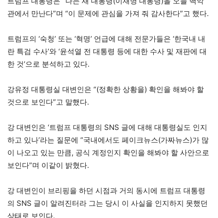
트럼프 대통령은 “나는 새 대통령(이재명 대통령)을 오늘 백악
관에서 만난다”며 “이 문제에 관심을 가져 줘 감사한다”고 했다.
트럼프의 ‘숙청’ 또는 ‘혁명’ 언급에 대해 전문가들은 ‘한국내 내
란 특검 수사’와 ‘윤석열 전 대통령 등에 대한 수사 및 재판에 대
한 것’으로 분석하고 있다.
강유정 대통령실 대변인은 “(정확한 상황을) 확인을 해봐야 할
것으로 보인다”고 말했다.
강 대변인은 ‘트럼프 대통령의 SNS 글에 대해 대통령실도 인지
하고 있나’라는 질문에 “국내에서도 페이크뉴스(가짜뉴스)가 많
이 나오고 있는 만큼, 공식 계정인지 확인을 해봐야 할 사안으로
보인다”며 이같이 밝혔다.
강 대변인이 브리핑을 하던 시점과 거의 동시에 트럼프 대통령
의 SNS 글이 알려진터라 그는 당시 이 사실을 인지하지 못했던
상태로 보인다.