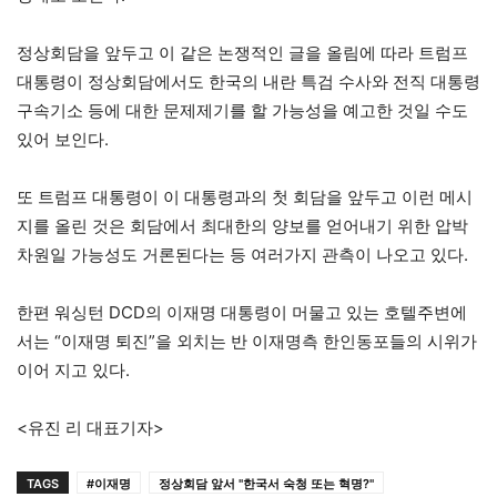
정상회담을 앞두고 이 같은 논쟁적인 글을 올림에 따라 트럼프
대통령이 정상회담에서도 한국의 내란 특검 수사와 전직 대통령
구속기소 등에 대한 문제제기를 할 가능성을 예고한 것일 수도
있어 보인다.
또 트럼프 대통령이 이 대통령과의 첫 회담을 앞두고 이런 메시
지를 올린 것은 회담에서 최대한의 양보를 얻어내기 위한 압박
차원일 가능성도 거론된다는 등 여러가지 관측이 나오고 있다.
한편 워싱턴 DCD의 이재명 대통령이 머물고 있는 호텔주변에
서는 “이재명 퇴진”을 외치는 반 이재명측 한인동포들의 시위가
이어 지고 있다.
<유진 리 대표기자>
TAGS
#이재명
정상회담 앞서 "한국서 숙청 또는 혁명?"