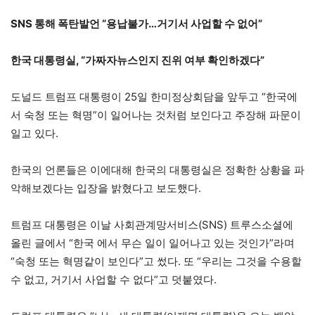
SNS 통해 폭탄발언 “용납불가…거기서 사업할 수 없어”
한국 대통령실, “가짜자뉴스인지 진위 여부 확인하겠다”
도널드 트럼프 대통령이 25일 한미정상회담을 앞두고 “한국에
서 숙청 또는 혁명”이 일어나는 것처럼 보인다고 주장해 파문이
일고 있다.
한국의 언론들은 이에대해 한국의 대통령실은 정확한 상황을 파
악해보겠다는 입장을 밝혔다고 보도했다.
트럼프 대통령은 이날 사회관계망서비스(SNS) 트루스소셜에
올린 글에서 “한국 에서 무슨 일이 일어나고 있는 것인가”라며
“숙청 또는 혁명같이 보인다”고 썼다. 또 “우리는 그것을 수용할
수 없고, 거기서 사업할 수 없다”고 덧붙였다.