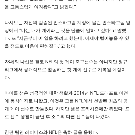
을 고통스럽게 여겨왔다”고 밝혔다.”
나시브는 자신의 검증된 인스타그램 계정에 올린 인스타그램 영
상에서 “나는 내가 게이라는 것을 단숨에 말하고 싶다”고 말했
다. 또 “지금부터 이 일을 하려고 했는데, 이제야 털어놓을 수 있
을 정도로 마음이 편해졌다.”고 했다.
28세의 나십은 결코 NFL의 첫 게이 축구선수는 아니지만 정규
리그에서 공개적으로 활동하는 첫 게이 선수로 기록될 예정이
다.
마이클 샘은 성공적인 대학 생활과 2014년 NFL 드래프트 이전
에 동성애자로 나왔고, 이것은 그를 NFL에서 선발된 최초의 공
개 게이 선수로 만들었다. 하지만 샘은 프리시즌에만 뛰었다. 프
로 선수 생활이 끝난 후 소수의 다른 선수들이 나왔다.
한편 팀인 레이더스와 NFL은 축하 글을 올렸다.