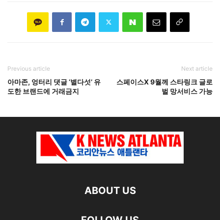
Previous article
Next article
아마존, 엉터리 댓글 ‘별다섯’ 유
스페이스X 9월께 스타링크 글로
도한 브랜드에 거래금지
벌 망서비스 가능
ABOUT US
FOLLOW US