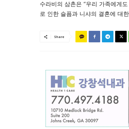
수라비의 삼촌은 “우리 가족에게도
로 인한 슬픔과 니샤의 결혼에 대한
Share