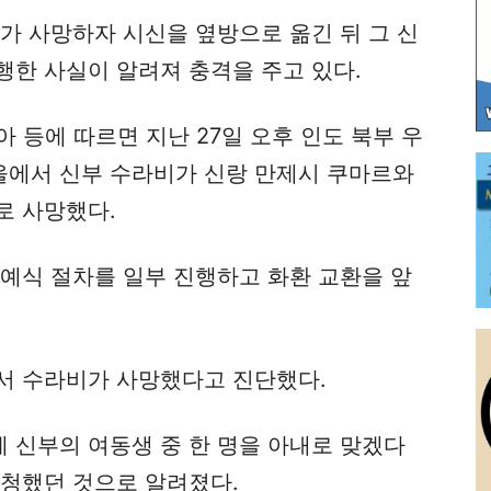
가 사망하자 시신을 옆방으로 옮긴 뒤 그 신
행한 사실이 알려져 충격을 주고 있다.
등에 따르면 지난 27일 오후 인도 북부 우
에서 신부 수라비가 신랑 만제시 쿠마르와
로 사망했다.
 예식 절차를 일부 진행하고 화환 교환을 앞
서 수라비가 사망했다고 진단했다.
 신부의 여동생 중 한 명을 아내로 맞겠다
요청했던 것으로 알려졌다.