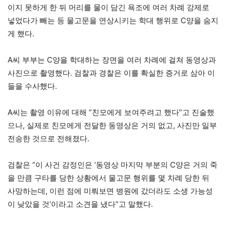
이지 못하게 한 뒤 머리를 물이 담긴 욕조에 여러 차례 강제로
넣었다가 빼는 등 물고문을 연상시키는 학대 행위로 C양을 숨지
게 했다.
A씨 부부는 C양을 학대하는 장면을 여러 차례에 걸쳐 동영상과
사진으로 촬영했다. 검찰과 경찰은 이를 확실한 증거로 삼아 이
들을 수사했다.
A씨는 촬영 이유에 대해 “친모에게 보여주려고 했다”고 진술했
으나, 실제로 친모에게 전달한 동영상은 거의 없고, 사진만 일부
전송한 것으로 전해졌다.
검찰은 “이 사건 감정인은 ‘동영상 마지막 부분의 C양은 거의 죽
을 만큼 구타를 당한 상황에서 물고문 행위를 몇 차례 당한 뒤
사망하는데, 이런 점에 미뤄보면 병원에 갔더라도 소생 가능성
이 낮았을 것’이라고 소견을 냈다”고 말했다.