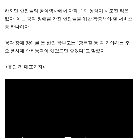
하지만 한인들의 공식행사에서 아직 수화 통역이 시도된 적은
없다. 이는 청각 장애를 가진 한인들을 위한 확충해야 할 서비스
중 하나이다.
청각 장애 장애를 둔 한인 학부모는 “광복절 등 꼭 가야하는 주
요 행사에 수화통역이 있었으면 좋겠다”고 말했다.
<유진 리 대표기자>