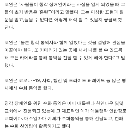
코완은 “사람들이 청각 장애인이라는 사실을 알게 되었을 때 그
들의 초기 반응은 ‘혼란'”이라고 말했다. 그는 이상한 표현과 질
문을 받고,들을 수 없다면 어떻게 해석 할 수 있을지 궁금해 했
단다.
코완은 “물론 청각 통역사와 함께 일했다는 것을 설명해 관심을
이끌어야 한다. 또 카메라가 있는 곳에 서서 나를 볼 수 있도록
해 모든 카메라를 통해 통역을 전달 할 수 있게 해야 한다.”고 말
했다.
코완은 코로나 -19, 사회, 행진 및 프라이드 퍼레이드 등 많은 행
사에서 수화 통역을 했다.
청각 장애인을 위한 수화 통역은 이미 애틀랜타 한인타운 몇몇
교회에서 진행되고 있는데 그 대표적인 예가 애틀랜타 연합장로
교회이다. 매주일마다 예배가 수화통역을 통해 전달되고, 한때
는 수화 찬양팀이 활동하기도 했다.