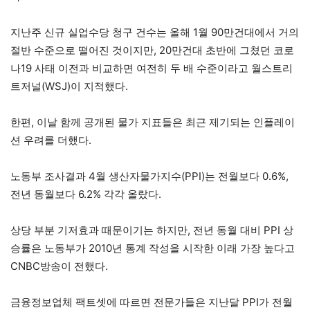
지난주 신규 실업수당 청구 건수는 올해 1월 90만건대에서 거의
절반 수준으로 떨어진 것이지만, 20만건대 초반에 그쳤던 코로
나19 사태 이전과 비교하면 여전히 두 배 수준이라고 월스트리
트저널(WSJ)이 지적했다.
한편, 이날 함께 공개된 물가 지표들은 최근 제기되는 인플레이
션 우려를 더했다.
노동부 조사결과 4월 생산자물가지수(PPI)는 전월보다 0.6%,
전년 동월보다 6.2% 각각 올랐다.
상당 부분 기저효과 때문이기는 하지만, 전년 동월 대비 PPI 상
승률은 노동부가 2010년 통계 작성을 시작한 이래 가장 높다고
CNBC방송이 전했다.
금융정보업체 팩트셋에 따르면 전문가들은 지난달 PPI가 전월