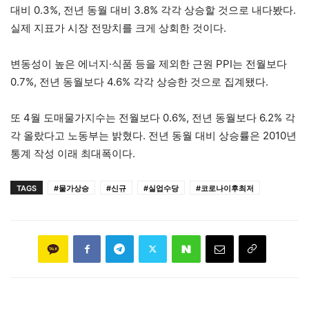
대비 0.3%, 전년 동월 대비 3.8% 각각 상승할 것으로 내다봤다.
실제 지표가 시장 전망치를 크게 상회한 것이다.
변동성이 높은 에너지·식품 등을 제외한 근원 PPI는 전월보다
0.7%, 전년 동월보다 4.6% 각각 상승한 것으로 집계됐다.
또 4월 도매물가지수는 전월보다 0.6%, 전년 동월보다 6.2% 각
각 올랐다고 노동부는 밝혔다. 전년 동월 대비 상승률은 2010년
통계 작성 이래 최대폭이다.
TAGS
#물가상승
#신규
#실업수당
#코로나이후최저