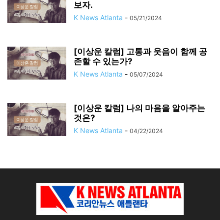
보자.
K News Atlanta
-
05/21/2024
[이상운 칼럼] 고통과 웃음이 함께 공
존할 수 있는가?
K News Atlanta
-
05/07/2024
[이상운 칼럼] 나의 마음을 알아주는
것은?
K News Atlanta
-
04/22/2024