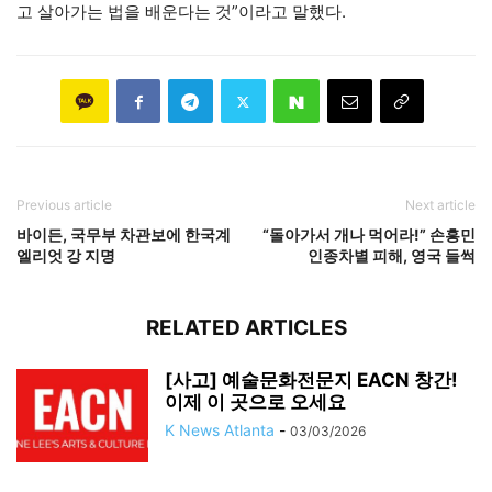
고 살아가는 법을 배운다는 것”이라고 말했다.
Previous article
Next article
바이든, 국무부 차관보에 한국계
“돌아가서 개나 먹어라!” 손흥민
엘리엇 강 지명
인종차별 피해, 영국 들썩
RELATED ARTICLES
[사고] 예술문화전문지 EACN 창간!
이제 이 곳으로 오세요
K News Atlanta
-
03/03/2026