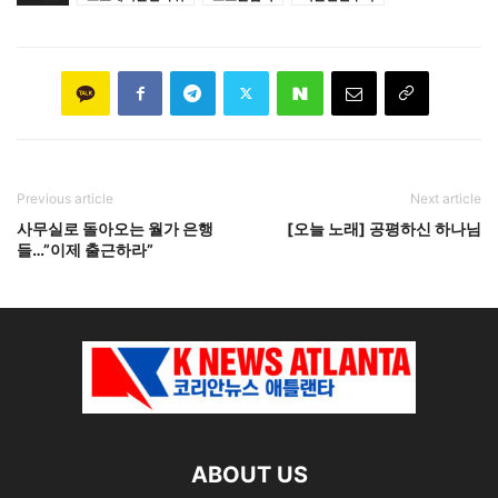
Previous article
Next article
사무실로 돌아오는 월가 은행
[오늘 노래] 공평하신 하나님
들…”이제 출근하라”
ABOUT US