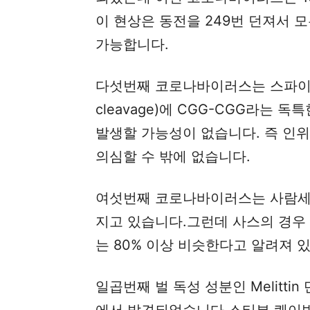
이 현상은 동전을 249번 던져서 
가능합니다.
다섯번째 코로나바이러스는 스파이크
cleavage)에 CGG-CGG라는
발생할 가능성이 없습니다. 즉 인
의심할 수 밖에 없습니다.
여섯번째 코로나바이러스는 사람세포
지고 있습니다.그런데 사스의 경우
는 80% 이상 비슷한다고 알려져 
일곱번째 벌 독성 성분인 Melitt
에서 발견되었습니다.스티븐 퀘이