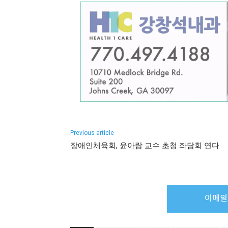
Previous article
장애인체육회, 윤아람 교수 초청 좌담회 연다