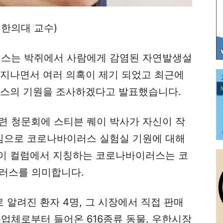
 한의대 교수)
스는 박쥐에서 사람에게 감염된 자연발생설
 지나면서 여러 의혹이 제기 되었고 최근에
러스의 기원을 조사하겠다고 발표했습니다.
관련 청문회에 스티븐 퀘이 박사가 자신이 작
중심으로 코로나바이러스 실험실 기원에 대해
이 컬럼에서 지칭하는 코로나바이러스는 코
이러스를 의미합니다.
알려진 환자 4명, 그 시장에서 직접 판매
통업체로부터 들어온 616종류 동물, 우한시장