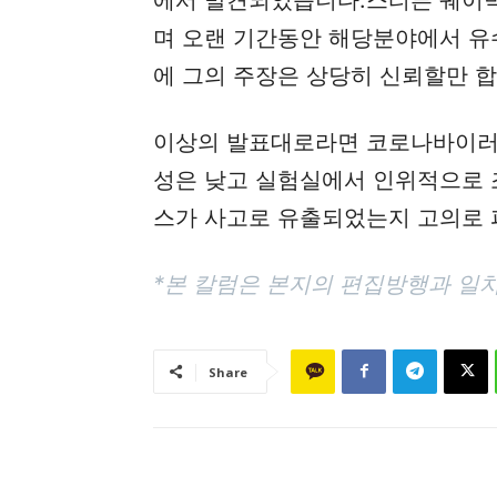
며 오랜 기간동안 해당분야에서 유
에 그의 주장은 상당히 신뢰할만 합
이상의 발표대로라면 코로나바이러
성은 낮고 실험실에서 인위적으로 
스가 사고로 유출되었는지 고의로 
*본 칼럼은 본지의 편집방행과 일치
Share