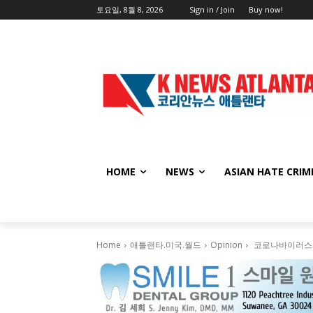
토요일, 8월 8, 2026
Sign in / Join
Buy now!
HOME
NEWS
ASIAN HATE CRIM
Home
애틀랜타.미국.월드
Opinion
코로나바이러스