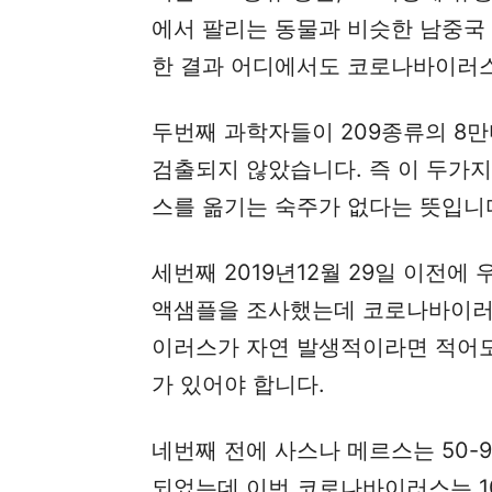
에서 팔리는 동물과 비슷한 남중국 
한 결과 어디에서도 코로나바이러
두번째 과학자들이 209종류의 8
검출되지 않았습니다. 즉 이 두가
스를 옮기는 숙주가 없다는 뜻입니
세번째 2019년12월 29일 이전에 
액샘플을 조사했는데 코로나바이러
이러스가 자연 발생적이라면 적어도 
가 있어야 합니다.
네번째 전에 사스나 메르스는 50-
되었는데 이번 코로나바이러스는 1