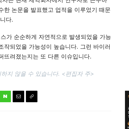
수한 논문을 발표했고 업적을 이루었기 때문
니다.
스가 순순하게 자연적으로 발생되었을 가능
조작되었을 가능성이 높습니다. 그런 바이러
퍼뜨려졌는지는 또 다른 이슈입니다.
하지 않을 수 있습니다. <편집자 주>