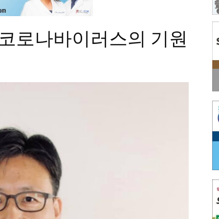
] 코로나바이러스의 기원