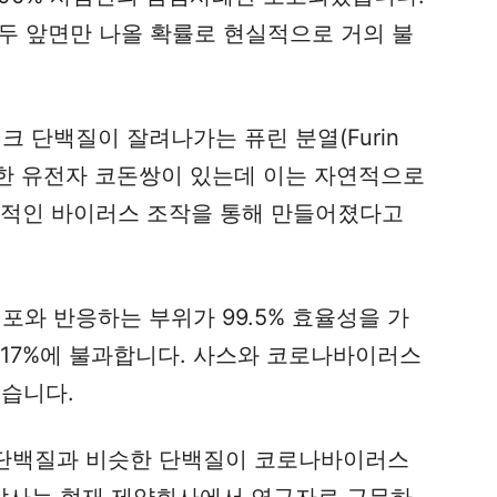
모두 앞면만 나올 확률로 현실적으로 거의 불
 단백질이 잘려나가는 퓨린 분열(Furin
 독특한 유전자 코돈쌍이 있는데 이는 자연적으로
위적인 바이러스 조작을 통해 만들어졌다고
와 반응하는 부위가 99.5% 효율성을 가
 17%에 불과합니다. 사스와 코로나바이러스
있습니다.
in 단백질과 비슷한 단백질이 코로나바이러스
박사는 현재 제약회사에서 연구자로 근무하