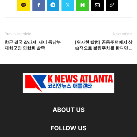
Previous article
Next article
향군 결국 갈라져, 재미 동남부
[위자현 칼럼] 공동주택에서 상
재향군인 연합회 발족
습적으로 불량주차를 한다면 …
ABOUT US
FOLLOW US