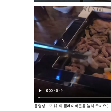
동영상 보기(위의 플레이버튼을 눌러 주세요.)