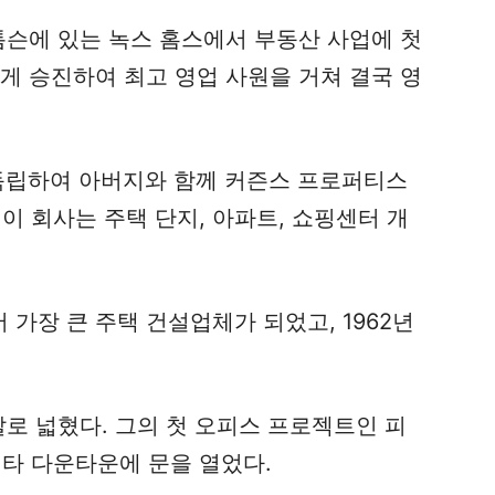
톰슨에 있는 녹스 홈스에서 부동산 사업에 첫
게 승진하여 최고 영업 사원을 거쳐 결국 영
 독립하여 아버지와 함께 커즌스 프로퍼티스
립했다. 이 회사는 주택 단지, 아파트, 쇼핑센터 개
 가장 큰 주택 건설업체가 되었고, 1962년
발로 넓혔다. 그의 첫 오피스 프로젝트인 피
랜타 다운타운에 문을 열었다.