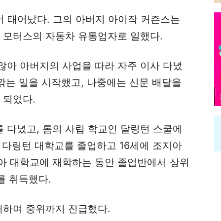
에서 태어났다. 그의 아버지 아이작 커즌스는
럴 모터스의 자동차 유통업자로 일했다.
않아 아버지의 사업을 따라 자주 이사 다녔
 깎는 일을 시작했고, 나중에는 신문 배달을
 되었다.
 다녔고, 롬의 사립 학교인 달링턴 스쿨에
에 다링턴 대학교를 졸업하고 16세에 조지아
아 대학교에 재학하는 동안 졸업반에서 상위
를 취득했다.
대하여 중위까지 진급했다.