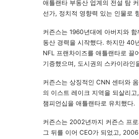
애틀랜타 부동산 업계의 전설 탐 
선가, 정치적 영향력 있는 인물로 향
커즌스는 1960년대에 아버지와 함
동산 경력을 시작했다. 하지만 40
NFL 프랜차이즈를 애틀랜타로 끌
기증했으며, 도시권의 스카이라인을
커즌스는 상징적인 CNN 센터와 
의 이스트 레이크 지역을 되살리고
챔피언십을 애틀랜타로 유치했다.
커즌스는 2002년까지 커즌스 프
그 뒤를 이어 CEO가 되었고, 200