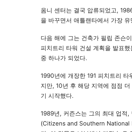
옴니 센터는 결국 압류되었고, 198
을 바꾸면서 애틀랜타에서 가장 유
다음 해에 그는 건축가 필립 존슨이 
피치트리 타워 건설 계획을 발표했
중 하나가 되었다.
1990년에 개장한 191 피치트리 
지만, 10년 후 해당 지역에 점점 
기 시작했다.
1989년, 커즌스는 그의 최대 업적
(Citizens and Southern Na