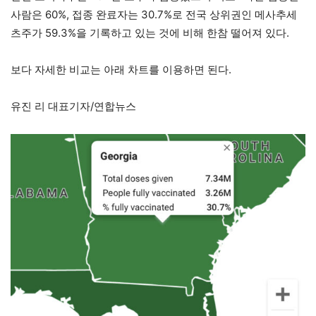
사람은 60%, 접종 완료자는 30.7%로 전국 상위권인 메사추세
츠주가 59.3%을 기록하고 있는 것에 비해 한참 떨어져 있다.
보다 자세한 비교는 아래 차트를 이용하면 된다.
유진 리 대표기자/연합뉴스