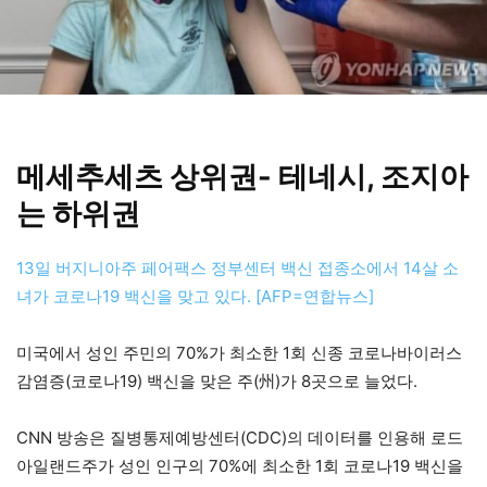
메세추세츠 상위권- 테네시, 조지아
는 하위권
13일 버지니아주 페어팩스 정부센터 백신 접종소에서 14살 소
녀가 코로나19 백신을 맞고 있다. [AFP=연합뉴스]
미국에서 성인 주민의 70%가 최소한 1회 신종 코로나바이러스
감염증(코로나19) 백신을 맞은 주(州)가 8곳으로 늘었다.
CNN 방송은 질병통제예방센터(CDC)의 데이터를 인용해 로드
아일랜드주가 성인 인구의 70%에 최소한 1회 코로나19 백신을