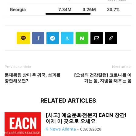
Previous article
Next article
문대통령 방미 후 귀국, 성과를
[오쌤의 건강칼럼] 코로나를 이
종합해보면?
기는 몸, 지방을 태우는 몸
RELATED ARTICLES
[사고] 예술문화전문지 EACN 창간!
이제 이 곳으로 오세요
K News Atlanta
-
03/03/2026