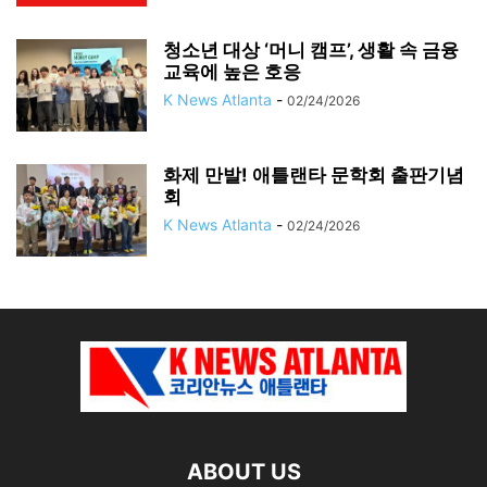
청소년 대상 ‘머니 캠프’, 생활 속 금융
교육에 높은 호응
K News Atlanta
-
02/24/2026
화제 만발! 애틀랜타 문학회 출판기념
회
K News Atlanta
-
02/24/2026
ABOUT US