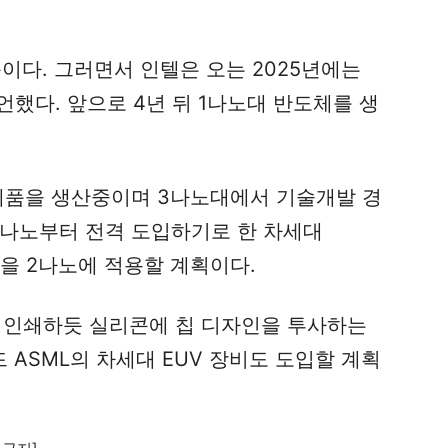
준이다. 그러면서 인텔은 오는 2025년에는
선언했다. 앞으로 4년 뒤 1나노대 반도체를 생
 제품을 생산중이며 3나노대에서 기술개발 경
3나노부터 전격 도입하기로 한 차세대
T’ 공정을 2나노에 적용할 계획이다.
을 인쇄하듯 실리콘에 칩 디자인을 투사하는
ASML의 차세대 EUV 장비도 도입할 계획