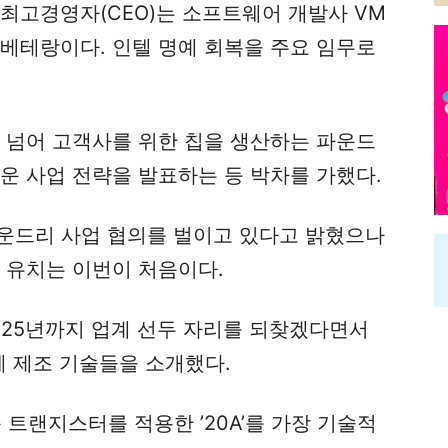
최고경영자(CEO)는 소프트웨어 개발사 VM
 베테랑이다. 인텔 명예 회복을 주요 임무로
을 넘어 고객사를 위한 칩을 생산하는 파운드
운 사업 전략을 발표하는 등 박차를 가했다.
파운드리 사업 협의를 벌이고 있다고 밝혔으나
 유치는 이번이 처음이다.
025년까지 업계 선두 자리를 되찾겠다면서
체 제조 기술들을 소개했다.
 트랜지스터를 적용한 ’20A’를 가장 기술적