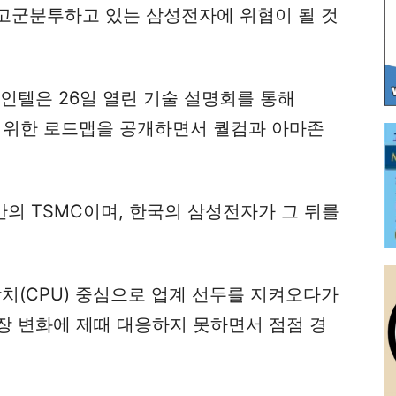
 고군분투하고 있는 삼성전자에 위협이 될 것
인텔은 26일 열린 기술 설명회를 통해
을 위한 로드맵을 공개하면서 퀄컴과 아마존
만의 TSMC이며, 한국의 삼성전자가 그 뒤를
치(CPU) 중심으로 업계 선두를 지켜오다가
장 변화에 제때 대응하지 못하면서 점점 경