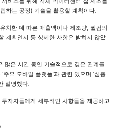
웹 서비스를 위해 자체 데이터센터 칩 제조를
립하는 공정) 기술을 활용할 계획이다.
 유치한 데 따른 매출액이나 제조량, 퀄컴의
할 계획인지 등 상세한 사항은 밝히지 않았
매우 많은 시간 동안 기술적으로 깊은 관계를
‘주요 모바일 플랫폼’과 관련 있으며 ‘심층
만 설명했다.
가 투자자들에게 세부적인 사항들을 제공하고