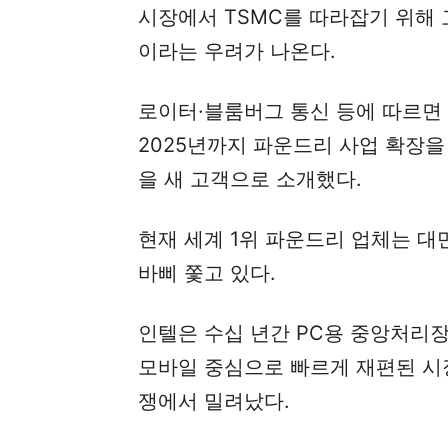
시장에서 TSMC를 따라잡기 위해
이라는 우려가 나온다.
로이터·블룸버그 통신 등에 따르면 
2025년까지 파운드리 사업 확장
을 새 고객으로 소개했다.
현재 세계 1위 파운드리 업체는 대
바삐 쫓고 있다.
인텔은 수십 년간 PC용 중앙처리장
모바일 중심으로 빠르게 재편된 시
쟁에서 밀려났다.