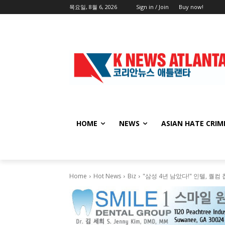
목요일, 8월 6, 2026
Sign in / Join
Buy now!
HOME
NEWS
ASIAN HATE CRIM
Home
Hot News
Biz
"삼성 4년 남았다!" 인텔, 퀄컴