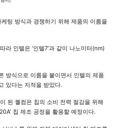
 마케팅 방식과 경쟁하기 위해 제품의 이름을
라 인텔은 ‘인텔7’과 같이 나노미터(nm)
른 방식으로 이름을 붙이면서 인텔의 제품
고 있다는 지적을 받았다.
이 된 퀄컴은 칩의 소비 전력 절감을 위해
0A’ 칩 제조 공정을 활용할 예정이다.