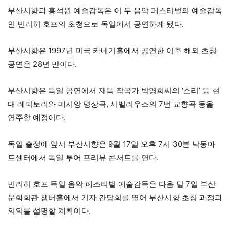
부산시향과 홍석원 예술감독은 이 두 음악 페스티벌의 예술감독
인 빈리히 호프의 초청으로 독일에서 공연하게 됐다.
부산시향은 1997년 미국 카네기홀에서 공연한 이후 해외 초청
공연은 28년 만이다.
부산시향은 독일 공연에서 재독 작곡가 박영희씨의 ‘소리’ 등 현
대 레퍼토리와 메시앙 명상곡, 시벨리우스의 7번 교향곡 등을
연주할 예정이다.
독일 출정에 앞서 부산시향은 9월 17일 오후 7시 30분 낙동아
트센터에서 독일 투어 프리뷰 콘서트를 연다.
빈리히 호프 독일 음악 페스티벌 예술감독은 다음 달 7일 부산
문화회관 챔버홀에서 기자 간담회를 열어 부산시향 초청 과정과
의의를 설명할 계획이다.