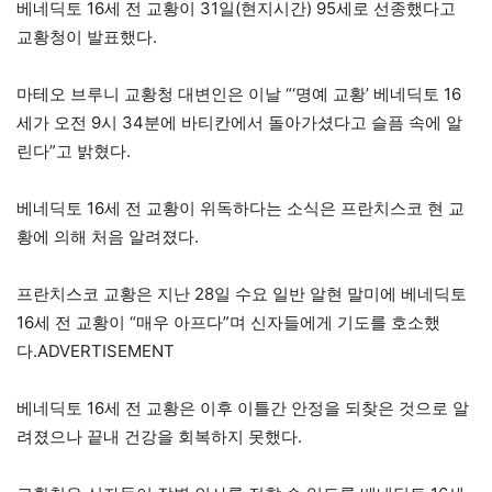
베네딕토 16세 전 교황이 31일(현지시간) 95세로 선종했다고
교황청이 발표했다.
마테오 브루니 교황청 대변인은 이날 “‘명예 교황’ 베네딕토 16
세가 오전 9시 34분에 바티칸에서 돌아가셨다고 슬픔 속에 알
린다”고 밝혔다.
베네딕토 16세 전 교황이 위독하다는 소식은 프란치스코 현 교
황에 의해 처음 알려졌다.
프란치스코 교황은 지난 28일 수요 일반 알현 말미에 베네딕토
16세 전 교황이 “매우 아프다”며 신자들에게 기도를 호소했
다.ADVERTISEMENT
베네딕토 16세 전 교황은 이후 이틀간 안정을 되찾은 것으로 알
려졌으나 끝내 건강을 회복하지 못했다.