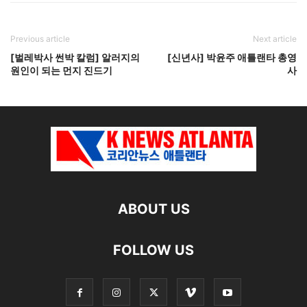
Previous article
Next article
[벌레박사 썬박 칼럼]
알러지의
[신년사] 박윤주 애틀랜타 총영
원인이 되는 먼지 진드기
사
ABOUT US
FOLLOW US