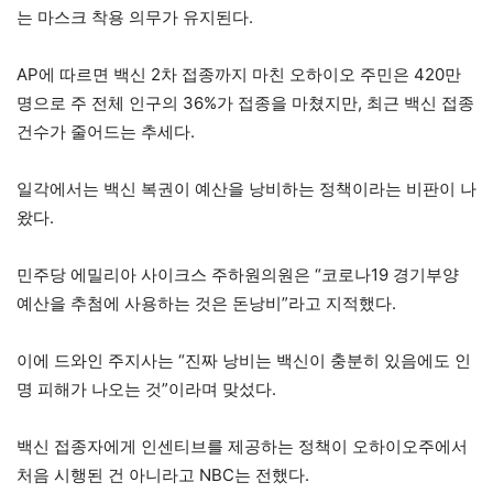
는 마스크 착용 의무가 유지된다.
AP에 따르면 백신 2차 접종까지 마친 오하이오 주민은 420만
명으로 주 전체 인구의 36%가 접종을 마쳤지만, 최근 백신 접종
건수가 줄어드는 추세다.
일각에서는 백신 복권이 예산을 낭비하는 정책이라는 비판이 나
왔다.
민주당 에밀리아 사이크스 주하원의원은 “코로나19 경기부양
예산을 추첨에 사용하는 것은 돈낭비”라고 지적했다.
이에 드와인 주지사는 “진짜 낭비는 백신이 충분히 있음에도 인
명 피해가 나오는 것”이라며 맞섰다.
백신 접종자에게 인센티브를 제공하는 정책이 오하이오주에서
처음 시행된 건 아니라고 NBC는 전했다.