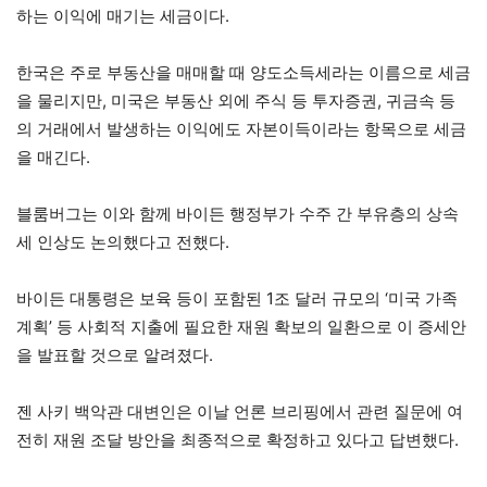
하는 이익에 매기는 세금이다.
한국은 주로 부동산을 매매할 때 양도소득세라는 이름으로 세금
을 물리지만, 미국은 부동산 외에 주식 등 투자증권, 귀금속 등
의 거래에서 발생하는 이익에도 자본이득이라는 항목으로 세금
을 매긴다.
블룸버그는 이와 함께 바이든 행정부가 수주 간 부유층의 상속
세 인상도 논의했다고 전했다.
바이든 대통령은 보육 등이 포함된 1조 달러 규모의 ‘미국 가족
계획’ 등 사회적 지출에 필요한 재원 확보의 일환으로 이 증세안
을 발표할 것으로 알려졌다.
젠 사키 백악관 대변인은 이날 언론 브리핑에서 관련 질문에 여
전히 재원 조달 방안을 최종적으로 확정하고 있다고 답변했다.