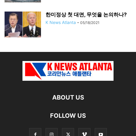
한미정상 첫 대면, 무엇을 논의하나?
K News Atlanta
-
05/18/2021
ABOUT US
FOLLOW US