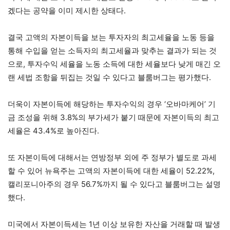
겠다는 공약을 이미 제시한 상태다.
결국 고액의 자본이득을 보는 투자자의 최고세율을 노동 등을
통해 수입을 얻는 소득자의 최고세율과 맞추는 결과가 되는 것
으로, 투자수익 세율을 노동 소득에 대한 세율보다 낮게 매긴 오
랜 세법 조항을 뒤집는 것일 수 있다고 블룸버그는 평가했다.
더욱이 자본이득에 해당하는 투자수익의 경우 ‘오바마케어’ 기
금 조성을 위해 3.8%의 부가세가 붙기 때문에 자본이득의 최고
세율은 43.4%로 높아진다.
또 자본이득에 대해서는 연방정부 외에 주 정부가 별도로 과세
할 수 있어 뉴욕주는 고액의 자본이득에 대한 세율이 52.22%,
캘리포니아주의 경우 56.7%까지 될 수 있다고 블룸버그는 설명
했다.
미국에서 자본이득세는 1년 이상 보유한 자산을 거래할 때 발생