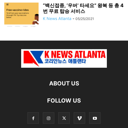
“백신접종, ‘우버’ 타세요” 왕복 등 총 4
번 무료 탑승 서비스
K News Atlanta
-
05/25/2021
ABOUT US
FOLLOW US