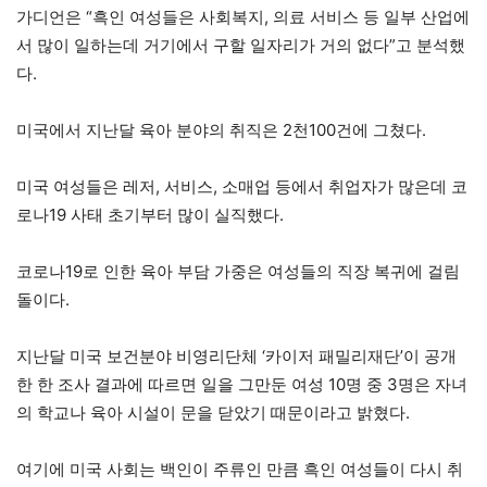
가디언은 “흑인 여성들은 사회복지, 의료 서비스 등 일부 산업에
서 많이 일하는데 거기에서 구할 일자리가 거의 없다”고 분석했
다.
미국에서 지난달 육아 분야의 취직은 2천100건에 그쳤다.
미국 여성들은 레저, 서비스, 소매업 등에서 취업자가 많은데 코
로나19 사태 초기부터 많이 실직했다.
코로나19로 인한 육아 부담 가중은 여성들의 직장 복귀에 걸림
돌이다.
지난달 미국 보건분야 비영리단체 ‘카이저 패밀리재단’이 공개
한 한 조사 결과에 따르면 일을 그만둔 여성 10명 중 3명은 자녀
의 학교나 육아 시설이 문을 닫았기 때문이라고 밝혔다.
여기에 미국 사회는 백인이 주류인 만큼 흑인 여성들이 다시 취