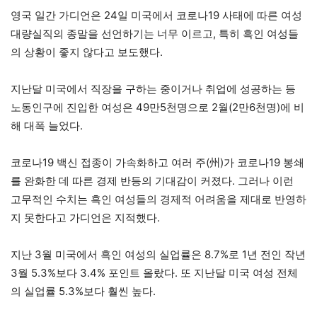
영국 일간 가디언은 24일 미국에서 코로나19 사태에 따른 여성
대량실직의 종말을 선언하기는 너무 이르고, 특히 흑인 여성들
의 상황이 좋지 않다고 보도했다.
지난달 미국에서 직장을 구하는 중이거나 취업에 성공하는 등
노동인구에 진입한 여성은 49만5천명으로 2월(2만6천명)에 비
해 대폭 늘었다.
코로나19 백신 접종이 가속화하고 여러 주(州)가 코로나19 봉쇄
를 완화한 데 따른 경제 반등의 기대감이 커졌다. 그러나 이런
고무적인 수치는 흑인 여성들의 경제적 어려움을 제대로 반영하
지 못한다고 가디언은 지적했다.
지난 3월 미국에서 흑인 여성의 실업률은 8.7%로 1년 전인 작년
3월 5.3%보다 3.4% 포인트 올랐다. 또 지난달 미국 여성 전체
의 실업률 5.3%보다 훨씬 높다.