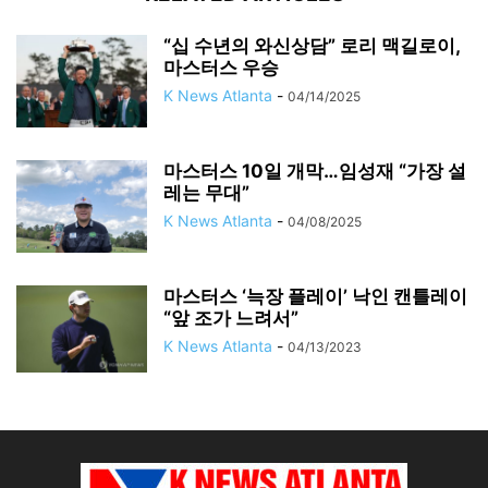
“십 수년의 와신상담” 로리 맥길로이,
마스터스 우승
K News Atlanta
-
04/14/2025
마스터스 10일 개막…임성재 “가장 설
레는 무대”
K News Atlanta
-
04/08/2025
마스터스 ‘늑장 플레이’ 낙인 캔틀레이
“앞 조가 느려서”
K News Atlanta
-
04/13/2023