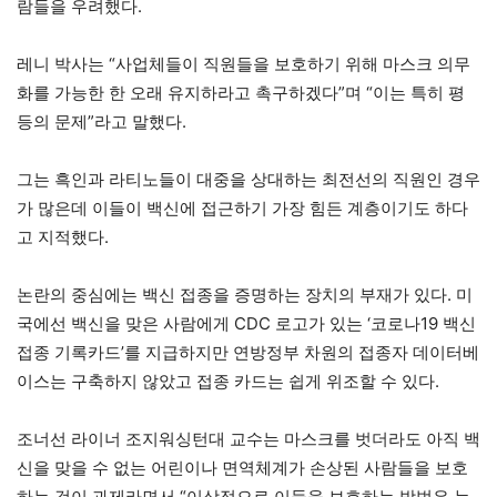
람들을 우려했다.
레니 박사는 “사업체들이 직원들을 보호하기 위해 마스크 의무
화를 가능한 한 오래 유지하라고 촉구하겠다”며 “이는 특히 평
등의 문제”라고 말했다.
그는 흑인과 라티노들이 대중을 상대하는 최전선의 직원인 경우
가 많은데 이들이 백신에 접근하기 가장 힘든 계층이기도 하다
고 지적했다.
논란의 중심에는 백신 접종을 증명하는 장치의 부재가 있다. 미
국에선 백신을 맞은 사람에게 CDC 로고가 있는 ‘코로나19 백신
접종 기록카드’를 지급하지만 연방정부 차원의 접종자 데이터베
이스는 구축하지 않았고 접종 카드는 쉽게 위조할 수 있다.
조너선 라이너 조지워싱턴대 교수는 마스크를 벗더라도 아직 백
신을 맞을 수 없는 어린이나 면역체계가 손상된 사람들을 보호
하는 것이 과제라면서 “이상적으로 이들을 보호하는 방법은 누