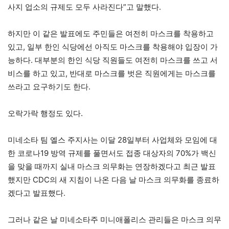
사지 업소의 규제도 모두 사라진다”고 말했다.
하지만 이 같은 발표에도 주민들은 여전히 마스크를 착용하고
있고, 일부 한인 식당에선 아직도 마스크를 착용해야 입장이 가
능하다. 대부분의 한인 식당 직원들도 여전히 마스크를 쓰고 서
비스를 하고 있고, 반대로 마스크를 벗은 직원에게는 마스크를
쓰라고 요구하기도 한다.
오락가락 행정도 있다.
미네소타 팀 엘스 주지사는 이달 28일부터 사업체와 모임에 대
한 코로나19 방역 규제를 풀면서도 접종 대상자의 70%가 백신
을 맞을 때까지 실내 마스크 의무화는 연장하겠다고 최근 발표
했지만 CDC의 새 지침이 나온 다음 날 마스크 의무화를 종료하
겠다고 발표했다.
그러나 같은 날 미네소타주 미니애폴리스 관리들은 마스크 의무