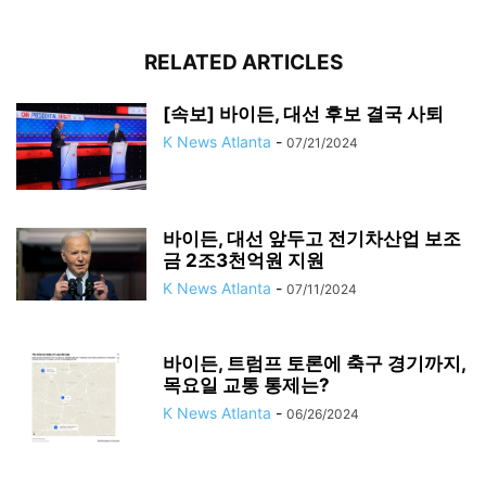
RELATED ARTICLES
[속보] 바이든, 대선 후보 결국 사퇴
K News Atlanta
-
07/21/2024
바이든, 대선 앞두고 전기차산업 보조
금 2조3천억원 지원
K News Atlanta
-
07/11/2024
바이든, 트럼프 토론에 축구 경기까지,
목요일 교통 통제는?
K News Atlanta
-
06/26/2024