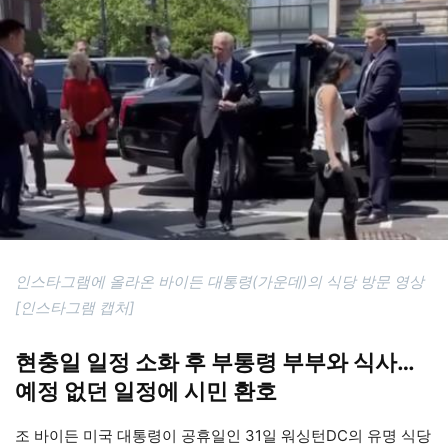
인스타그램에 올라온 바이든 대통령(가운데)의 식당 방문 영상
[인스타그램 캡처]
현충일 일정 소화 후 부통령 부부와 식사…
예정 없던 일정에 시민 환호
조 바이든 미국 대통령이 공휴일인 31일 워싱턴DC의 유명 식당