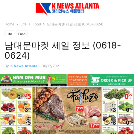
Home
Life
Food
남대문마켓 세일 정보 (0618-0624)
Life
Food
남대문마켓 세일 정보 (0618-
0624)
By
K News Atlanta
-
06/17/2021