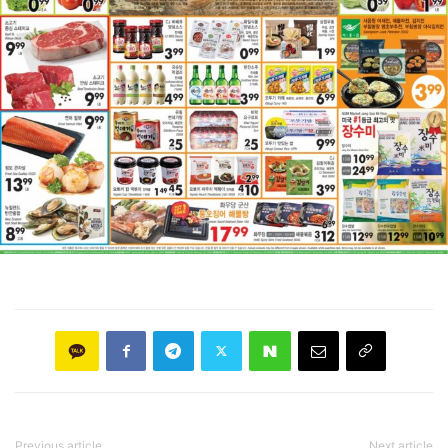
Previous article
Next article