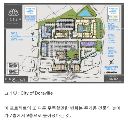
크레딧 : City of Doraville
이 프로젝트의 또 다른 주목할만한 변화는 주거용 건물의 높이
가 7층에서 9층으로 높아졌다는 것.