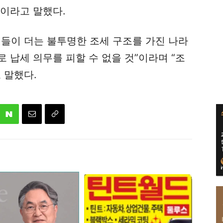
것이라고 말했다.
업들이 더는 불투명한 조세 구조를 가진 나라
 납세 의무를 피할 수 없을 것”이라며 “조
 말했다.