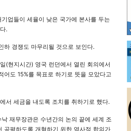
 대기업들이 세율이 낮은 국가에 본사를 두는
다.
인하 경쟁도 마무리될 것으로 보인다.
∼5일(현지시간) 영국 런던에서 열린 회의에서
적어도 15%를 목표로 하기로 뜻을 모았다고
가에서 세금을 내도록 조치를 취하기로 했다.
수낙 재무장관은 수년간의 논의 끝에 세계 조
 공평하도록 개혁하기 위한 역사적 합의가