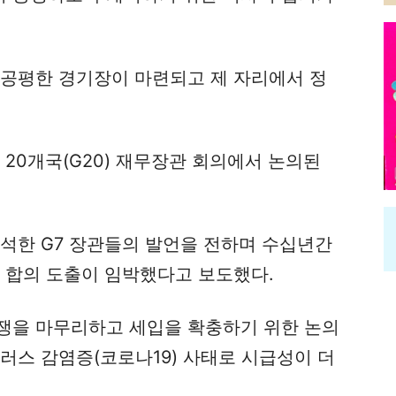
 공평한 경기장이 마련되고 제 자리에서 정
 20개국(G20) 재무장관 회의에서 논의된
참석한 G7 장관들의 발언을 전하며 수십년간
 합의 도출이 임박했다고 보도했다.
쟁을 마무리하고 세입을 확충하기 위한 논의
러스 감염증(코로나19) 사태로 시급성이 더