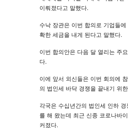
이뤄졌다고 말했다.
수낙 장관은 이번 합의로 기업들에
확한 세금을 내게 된다고 말했다.
이번 합의안은 다음 달 열리는 주요
다.
이에 앞서 외신들은 이번 회의에 
의 법인세 바닥 경쟁을 끝내기 위한
각국은 수십년간의 법인세 인하 경
를 해 왔는데 최근 신종 코로나바이
커졌다.