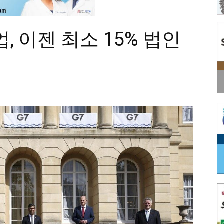
, 이젠 최소 15% 법인