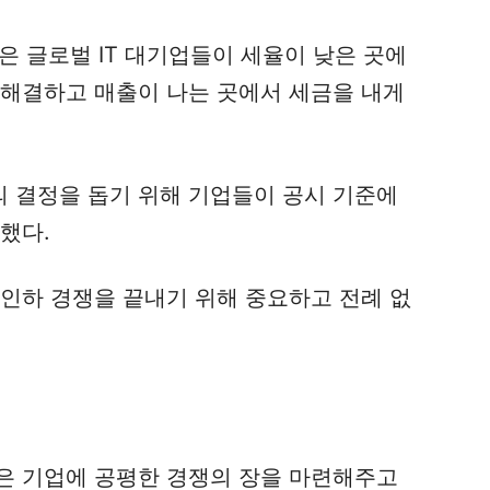
같은 글로벌 IT 대기업들이 세율이 낮은 곳에
 해결하고 매출이 나는 곳에서 세금을 내게
 결정을 돕기 위해 기업들이 공시 기준에
했다.
 인하 경쟁을 끝내기 위해 중요하고 전례 없
은 기업에 공평한 경쟁의 장을 마련해주고