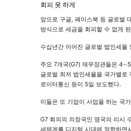
회피 못 하게
앞으로 구글, 페이스북 등 글로벌
방식으로 세금을 회피할 수 없게 된
수십년간 이어진 글로벌 법인세율 
주요 7개국(G7) 재무장관들은 4
글로벌 최저 법인세율을 국가별로 
로이터통신 등이 5일 보도했다.
이들은 또 기업이 사업을 하는 국
G7 회의의 의장국인 영국의 리시 
세체계를 디지털 시대에 적합하면서