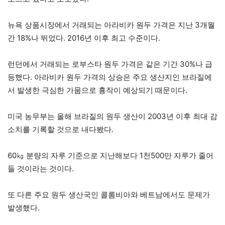
뉴욕 상품시장에서 거래되는 아라비카 원두 가격은 지난 3개월
간 18%나 뛰었다. 2016년 이후 최고 수준이다.
런던에서 거래되는 로부스타 원두 가격은 같은 기간 30%나 급
등했다. 아라비카 원두 가격의 상승은 주요 생산지인 브라질에
서 발생한 극심한 가뭄으로 흉작이 예상되기 때문이다.
미국 농무부는 올해 브라질의 원두 생산이 2003년 이후 최대 감
소치를 기록할 것으로 내다봤다.
60㎏ 분량의 자루 기준으로 지난해보다 1천500만 자루가 줄어
들 것이라는 것이다.
또 다른 주요 원두 생산국인 콜롬비아와 베트남에서도 문제가
발생했다.