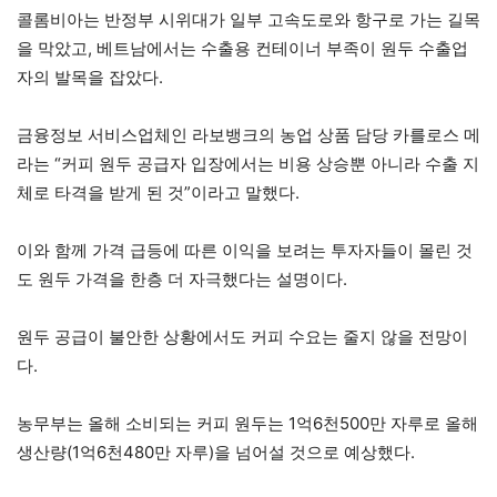
콜롬비아는 반정부 시위대가 일부 고속도로와 항구로 가는 길목
을 막았고, 베트남에서는 수출용 컨테이너 부족이 원두 수출업
자의 발목을 잡았다.
금융정보 서비스업체인 라보뱅크의 농업 상품 담당 카를로스 메
라는 “커피 원두 공급자 입장에서는 비용 상승뿐 아니라 수출 지
체로 타격을 받게 된 것”이라고 말했다.
이와 함께 가격 급등에 따른 이익을 보려는 투자자들이 몰린 것
도 원두 가격을 한층 더 자극했다는 설명이다.
원두 공급이 불안한 상황에서도 커피 수요는 줄지 않을 전망이
다.
농무부는 올해 소비되는 커피 원두는 1억6천500만 자루로 올해
생산량(1억6천480만 자루)을 넘어설 것으로 예상했다.