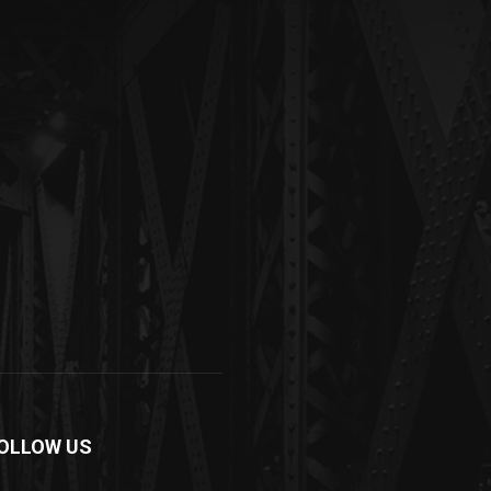
OLLOW US