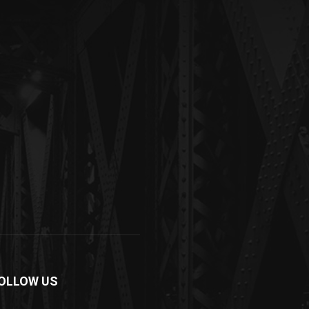
OLLOW US