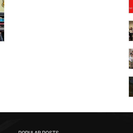
POPULAR POSTS