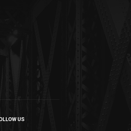
OLLOW US