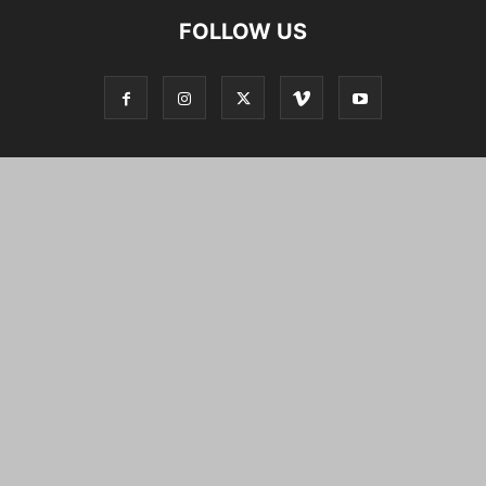
FOLLOW US